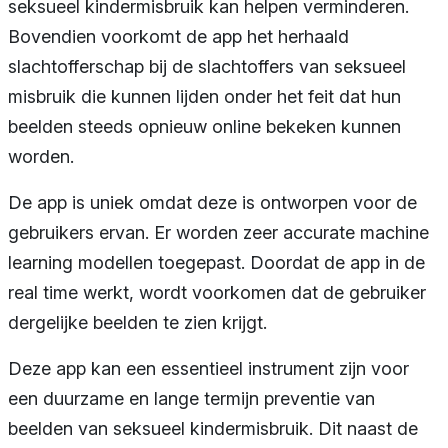
seksueel kindermisbruik kan helpen verminderen.
Bovendien voorkomt de app het herhaald
slachtofferschap bij de slachtoffers van seksueel
misbruik die kunnen lijden onder het feit dat hun
beelden steeds opnieuw online bekeken kunnen
worden.
De app is uniek omdat deze is ontworpen voor de
gebruikers ervan. Er worden zeer accurate machine
learning modellen toegepast. Doordat de app in de
real time werkt, wordt voorkomen dat de gebruiker
dergelijke beelden te zien krijgt.
Deze app kan een essentieel instrument zijn voor
een duurzame en lange termijn preventie van
beelden van seksueel kindermisbruik. Dit naast de