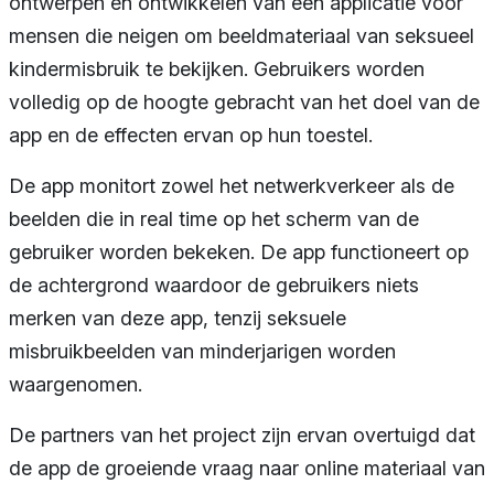
ontwerpen en ontwikkelen van een applicatie voor
mensen die neigen om beeldmateriaal van seksueel
kindermisbruik te bekijken. Gebruikers worden
volledig op de hoogte gebracht van het doel van de
app en de effecten ervan op hun toestel.
De app monitort zowel het netwerkverkeer als de
beelden die in real time op het scherm van de
gebruiker worden bekeken. De app functioneert op
de achtergrond waardoor de gebruikers niets
merken van deze app, tenzij seksuele
misbruikbeelden van minderjarigen worden
waargenomen.
De partners van het project zijn ervan overtuigd dat
de app de groeiende vraag naar online materiaal van