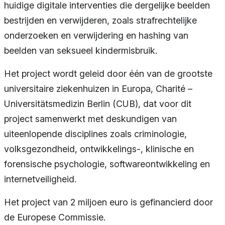
huidige digitale interventies die dergelijke beelden
bestrijden en verwijderen, zoals strafrechtelijke
onderzoeken en verwijdering en hashing van
beelden van seksueel kindermisbruik.
Het project wordt geleid door één van de grootste
universitaire ziekenhuizen in Europa, Charité –
Universitätsmedizin Berlin (CUB), dat voor dit
project samenwerkt met deskundigen van
uiteenlopende disciplines zoals criminologie,
volksgezondheid, ontwikkelings-, klinische en
forensische psychologie, softwareontwikkeling en
internetveiligheid.
Het project van 2 miljoen euro is gefinancierd door
de Europese Commissie.