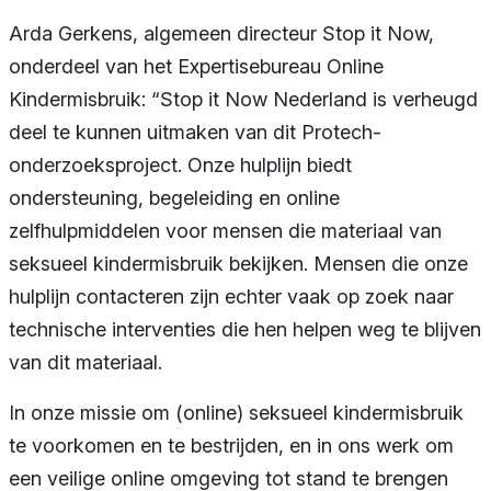
Arda Gerkens, algemeen directeur Stop it Now,
onderdeel van het Expertisebureau Online
Kindermisbruik: “Stop it Now Nederland is verheugd
deel te kunnen uitmaken van dit Protech-
onderzoeksproject. Onze hulplijn biedt
ondersteuning, begeleiding en online
zelfhulpmiddelen voor mensen die materiaal van
seksueel kindermisbruik bekijken. Mensen die onze
hulplijn contacteren zijn echter vaak op zoek naar
technische interventies die hen helpen weg te blijven
van dit materiaal.
In onze missie om (online) seksueel kindermisbruik
te voorkomen en te bestrijden, en in ons werk om
een veilige online omgeving tot stand te brengen