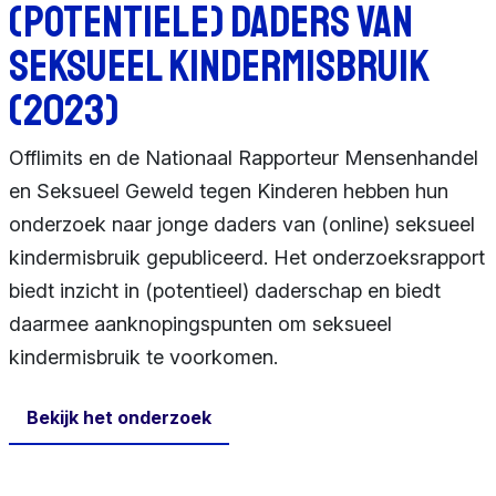
(potentiele) daders van
seksueel kindermisbruik
(2023)
Offlimits en de Nationaal Rapporteur Mensenhandel
en Seksueel Geweld tegen Kinderen hebben hun
onderzoek naar jonge daders van (online) seksueel
kindermisbruik gepubliceerd. Het onderzoeksrapport
biedt inzicht in (potentieel) daderschap en biedt
daarmee aanknopingspunten om seksueel
kindermisbruik te voorkomen.
Bekijk het onderzoek