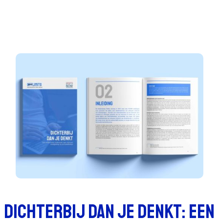
Dichterbij dan je denkt: Een