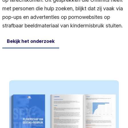
met personen die hulp zoeken, blijkt dat zij vaak via
pop-ups en advertenties op pornowebsites op
strafbaar beeldmateriaal van kindermisbruik stuiten.
Bekijk het onderzoek