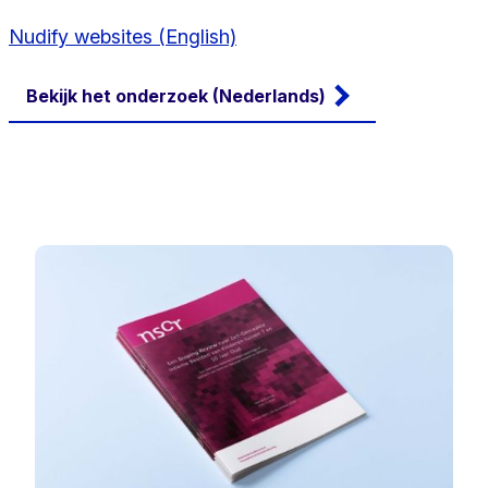
Nudify websites (English)
Bekijk het onderzoek (Nederlands)