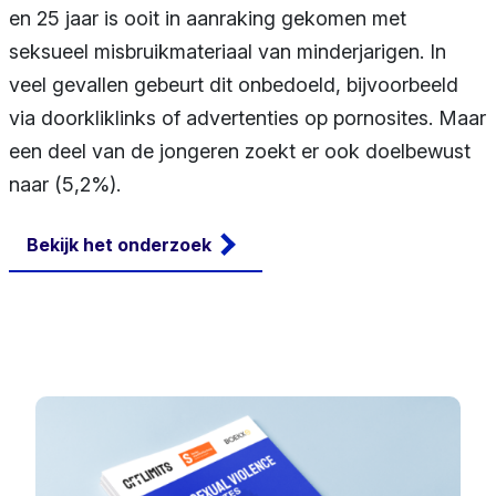
en 25 jaar is ooit in aanraking gekomen met
seksueel misbruikmateriaal van minderjarigen. In
veel gevallen gebeurt dit onbedoeld, bijvoorbeeld
via doorkliklinks of advertenties op pornosites. Maar
een deel van de jongeren zoekt er ook doelbewust
naar (5,2%).
Bekijk het onderzoek