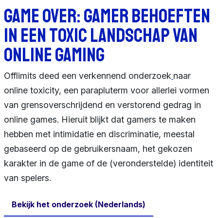
Game over: Gamer behoeften
in een toxic landschap van
online gaming
Offlimits deed een verkennend onderzoek
naar
online toxicity, een parapluterm voor allerlei vormen
van grensoverschrijdend en verstorend gedrag in
online games. Hieruit blijkt dat gamers te maken
hebben met intimidatie en discriminatie, meestal
gebaseerd op de gebruikersnaam, het gekozen
karakter in de game of de (veronderstelde) identiteit
van spelers.
Bekijk het onderzoek (Nederlands)