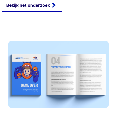
Bekijk het onderzoek