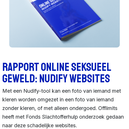
Rapport online seksueel
geweld: Nudify websites
Met een Nudify-tool kan een foto van iemand met
kleren worden omgezet in een foto van iemand
zonder kleren, of met alleen ondergoed. Offlimits
heeft met Fonds Slachtofferhulp onderzoek gedaan
naar deze schadelijke websites.