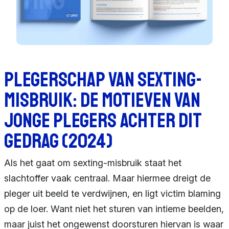
Plegerschap van sexting-
misbruik: de motieven van
jonge plegers achter dit
gedrag (2024)
Als het gaat om sexting-misbruik staat het
slachtoffer vaak centraal. Maar hiermee dreigt de
pleger uit beeld te verdwijnen, en ligt victim blaming
op de loer. Want niet het sturen van intieme beelden,
maar juist het ongewenst doorsturen hiervan is waar