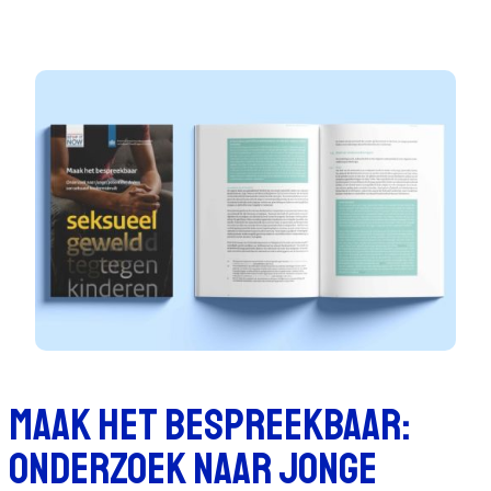
Maak het bespreekbaar:
Onderzoek naar jonge