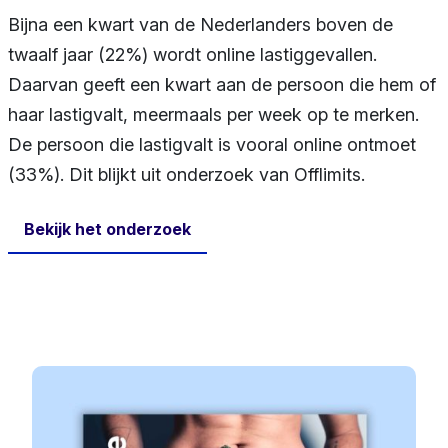
Bijna een kwart van de Nederlanders boven de
twaalf jaar (22%) wordt online lastiggevallen.
Daarvan geeft een kwart aan de persoon die hem of
haar lastigvalt, meermaals per week op te merken.
De persoon die lastigvalt is vooral online ontmoet
(33%). Dit blijkt uit onderzoek van Offlimits.
Bekijk het onderzoek