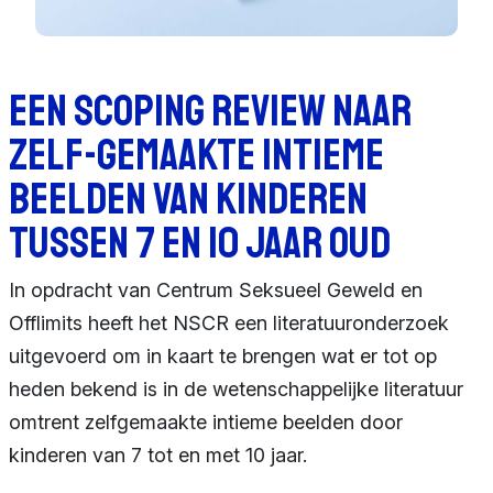
Een Scoping Review naar
Zelf-Gemaakte Intieme
Beelden van Kinderen
tussen 7 en 10 Jaar Oud
In opdracht van Centrum Seksueel Geweld en
Offlimits heeft het NSCR een literatuuronderzoek
uitgevoerd om in kaart te brengen wat er tot op
heden bekend is in de wetenschappelijke literatuur
omtrent zelfgemaakte intieme beelden door
kinderen van 7 tot en met 10 jaar.