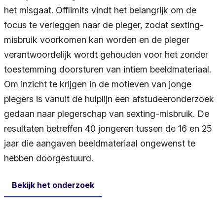
het misgaat. Offlimits vindt het belangrijk om de
focus te verleggen naar de pleger, zodat sexting-
misbruik voorkomen kan worden en de pleger
verantwoordelijk wordt gehouden voor het zonder
toestemming doorsturen van intiem beeldmateriaal.
Om inzicht te krijgen in de motieven van jonge
plegers is vanuit de hulplijn een afstudeeronderzoek
gedaan naar plegerschap van sexting-misbruik. De
resultaten betreffen 40 jongeren tussen de 16 en 25
jaar die aangaven beeldmateriaal ongewenst te
hebben doorgestuurd.
Bekijk het onderzoek