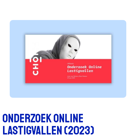
Onderzoek online
lastigvallen (2023)