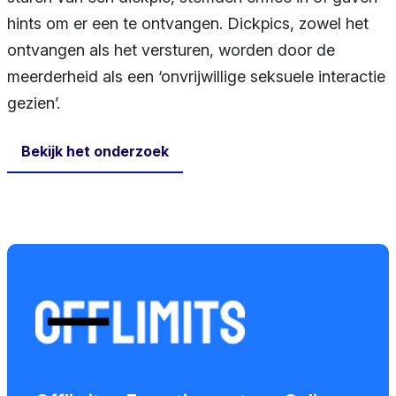
hints om er een te ontvangen. Dickpics, zowel het
ontvangen als het versturen, worden door de
meerderheid als een ‘onvrijwillige seksuele interactie
gezien’.
Bekijk het onderzoek