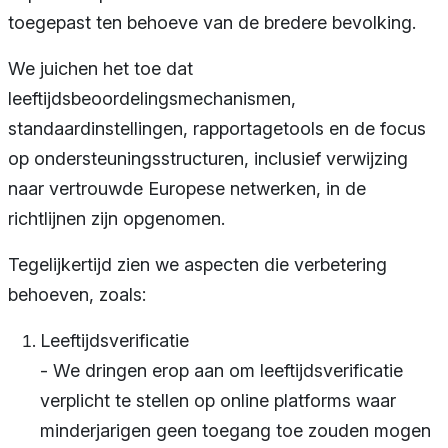
toegepast ten behoeve van de bredere bevolking.
We juichen het toe dat
leeftijdsbeoordelingsmechanismen,
standaardinstellingen, rapportagetools en de focus
op ondersteuningsstructuren, inclusief verwijzing
naar vertrouwde Europese netwerken, in de
richtlijnen zijn opgenomen.
Tegelijkertijd zien we aspecten die verbetering
behoeven, zoals:
Leeftijdsverificatie
- We dringen erop aan om leeftijdsverificatie
verplicht te stellen op online platforms waar
minderjarigen geen toegang toe zouden mogen