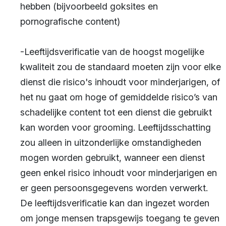
hebben (bijvoorbeeld goksites en
pornografische content)
-Leeftijdsverificatie van de hoogst mogelijke
kwaliteit zou de standaard moeten zijn voor elke
dienst die risico's inhoudt voor minderjarigen, of
het nu gaat om hoge of gemiddelde risico’s van
schadelijke content tot een dienst die gebruikt
kan worden voor grooming. Leeftijdsschatting
zou alleen in uitzonderlijke omstandigheden
mogen worden gebruikt, wanneer een dienst
geen enkel risico inhoudt voor minderjarigen en
er geen persoonsgegevens worden verwerkt.
De leeftijdsverificatie kan dan ingezet worden
om jonge mensen trapsgewijs toegang te geven