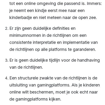
tot een online omgeving die passend is. Immers:
je neemt een kindje eerst mee naar een
kinderbadje en niet meteen naar de open zee.
Er zijn geen duidelijke definities en
minimumnormen in de richtlijnen om een
consistente interpretatie en implementatie van
de richtlijnen op alle platforms te garanderen.
Er is geen duidelijke tijdlijn voor de handhaving
van de richtlijnen.
Een structurele zwakte van de richtlijnen is de
uitsluiting van gamingplatforms. Als je kinderen
online wilt beschermen, moet je ook echt naar
de gamingplatforms kijken.