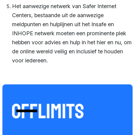
Het aanwezige netwerk van Safer Internet
Centers, bestaande uit de aanwezige
meldpunten en hulplijnen uit het Insafe en
INHOPE netwerk moeten een prominente plek
hebben voor advies en hulp in het hier en nu, om
de online wereld veilig en inclusief te houden
voor iedereen.