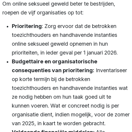
Om online seksueel geweld beter te bestrijden,
roepen de vijf organisaties op tot:
Prioritering
: Zorg ervoor dat de betrokken
toezichthouders en handhavende instanties
online seksueel geweld opnemen in hun
prioriteiten, in ieder geval per 1 januari 2026.
Budgettaire en organisatorische
consequenties van prioritering:
Inventariseer
op korte termijn bij de betrokken
toezichthouders en handhavende instanties wat
ze nodig hebben om hun taak goed uit te
kunnen voeren. Wat er concreet nodig is per
organisatie dient, indien mogelijk, voor de zomer
van 2025, in kaart te worden gebracht.