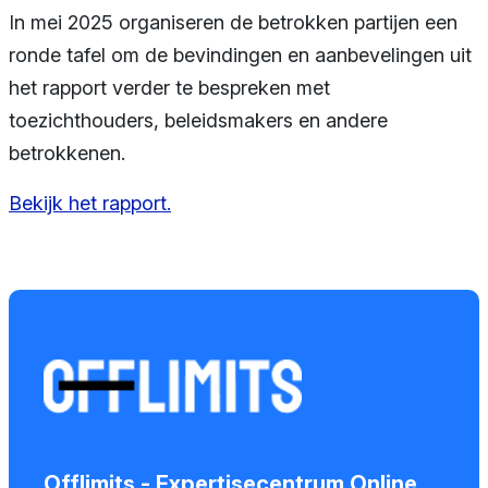
In mei 2025 organiseren de betrokken partijen een
ronde tafel om de bevindingen en aanbevelingen uit
het rapport verder te bespreken met
toezichthouders, beleidsmakers en andere
betrokkenen.
Bekijk het rapport.
Offlimits - Expertisecentrum Online