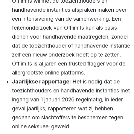
Offlimits wil met de toezichthouders en
handhavende instanties afspraken maken over
een intensivering van de samenwerking. Een
feitenonderzoek van Offlimits kan als basis
dienen voor handhavende maatregelen, zonder
dat de toezichthouder of handhavende instantie
zelf een nieuw onderzoek hoeft op te zetten.
Offlimits is al jaren een trusted flagger voor de
allergrootste online platforms.
Jaarlijkse rapportage:
Het is nodig dat de
toezichthouders en handhavende instanties met
ingang van 1 januari 2026 regelmatig, in ieder
geval jaarlijks, rapporteren wat zij hebben
gedaan om slachtoffers te beschermen tegen
online seksueel geweld.