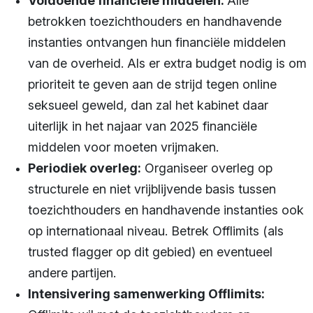
Voldoende financiële middelen:
Alle
betrokken toezichthouders en handhavende
instanties ontvangen hun financiële middelen
van de overheid. Als er extra budget nodig is om
prioriteit te geven aan de strijd tegen online
seksueel geweld, dan zal het kabinet daar
uiterlijk in het najaar van 2025 financiële
middelen voor moeten vrijmaken.
Periodiek overleg:
Organiseer overleg op
structurele en niet vrijblijvende basis tussen
toezichthouders en handhavende instanties ook
op internationaal niveau. Betrek Offlimits (als
trusted flagger op dit gebied) en eventueel
andere partijen.
Intensivering samenwerking Offlimits: