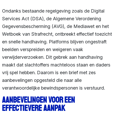
Ondanks bestaande regelgeving zoals de Digital
Services Act (DSA), de Algemene Verordening
Gegevensbescherming (AVG), de Mediawet en het
Wetboek van Strafrecht, ontbreekt effectief toezicht
en snelle handhaving. Platforms blijven ongestraft
beelden verspreiden en weigeren vaak
verwijderverzoeken. Dit gebrek aan handhaving
maakt dat slachtoffers machteloos staan en daders
vrij spel hebben. Daarom is een brief met zes
aanbevelingen opgesteld die naar alle
verantwoordelijke bewindspersonen is verstuurd.
Aanbevelingen voor een
effectievere aanpak