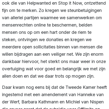
ook die van Helpwanted en Stop it Now, ontzettend
fijn om te merken. Zo kregen we steunbetuigingen
van allerlei partijen waarmee we samenwerken om
mensenrechten online te beschermen, belden
mensen ons op om een hart onder de riem te
steken, ontvingen we donaties en kregen we
meerdere open sollicitaties binnen van mensen die
willen bijdragen aan een veiliger net. We zijn enorm
dankbaar hiervoor, het sterkt ons maar weer in onze
overtuiging wat voor goed en belangrijk we met zijn
allen doen en dat we daar trots op mogen zijn.
Daar kwam nog eens bij dat de Tweede Kamer heeft
ingestemd met een amendement van Hanneke van
der Werf, Barbara Kathmann en Michiel van Nispen