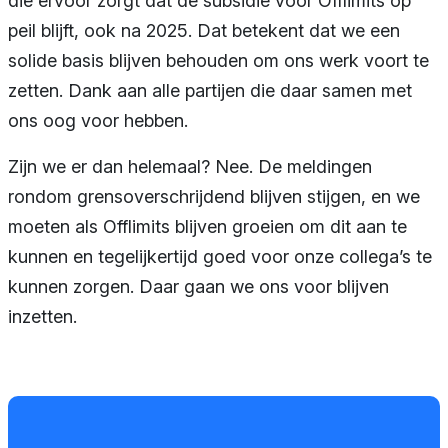
die ervoor zorgt dat de subsidie voor Offlimits op
peil blijft, ook na 2025. Dat betekent dat we een
solide basis blijven behouden om ons werk voort te
zetten. Dank aan alle partijen die daar samen met
ons oog voor hebben.
Zijn we er dan helemaal? Nee. De meldingen
rondom grensoverschrijdend blijven stijgen, en we
moeten als Offlimits blijven groeien om dit aan te
kunnen en tegelijkertijd goed voor onze collega’s te
kunnen zorgen. Daar gaan we ons voor blijven
inzetten.