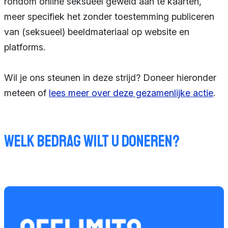
rondom online seksueel geweld aan te kaarten,
meer specifiek het zonder toestemming publiceren
van (seksueel) beeldmateriaal op website en
platforms.
Wil je ons steunen in deze strijd? Doneer hieronder
meteen of
lees meer over deze gezamenlijke actie
.
Welk bedrag wilt u doneren?