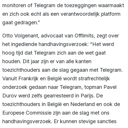
monitoren of Telegram de toezeggingen waarmaakt
en zich ook echt als een verantwoordelijk platform
gaat gedragen.”
Otto Volgenant, advocaat van Offlimits, zegt over
het ingediende handhavingsverzoek: “Het werd
hoog tijd dat Telegram zich aan de wet gaat
houden. Dit jaar zijn er van alle kanten
toezichthouders aan de slag gegaan met Telegram.
Vanuit Frankrijk en België wordt strafrechtelijk
onderzoek gedaan naar Telegram, topman Pavel
Durov werd zelfs gearresteerd in Parijs. De
toezichthouders in België en Nederland en ook de
Europese Commissie zijn aan de slag met ons
handhavingsverzoek. Er kunnen stevige sancties