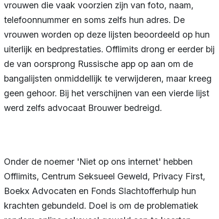
vrouwen die vaak voorzien zijn van foto, naam,
telefoonnummer en soms zelfs hun adres. De
vrouwen worden op deze lijsten beoordeeld op hun
uiterlijk en bedprestaties. Offlimits drong er eerder bij
de van oorsprong Russische app op aan om de
bangalijsten onmiddellijk te verwijderen, maar kreeg
geen gehoor. Bij het verschijnen van een vierde lijst
werd zelfs advocaat Brouwer bedreigd.
Onder de noemer 'Niet op ons internet' hebben
Offlimits, Centrum Seksueel Geweld, Privacy First,
Boekx Advocaten en Fonds Slachtofferhulp hun
krachten gebundeld. Doel is om de problematiek