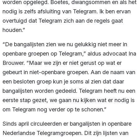
worden opgelegd. Boetes, dwangsommen en als het
nodig is zelfs afsluiting van Telegram. Ik ben ervan
overtuigd dat Telegram zich aan de regels gaat
houden.”
“De bangalijsten zien we nu gelukkig niet meer in
openbare groepen op Telegram,” aldus advocaat Ina
Brouwer. “Maar we zijn er niet gerust op wat er
gebeurt in niet-openbare groepen. Aan de naam van
een besloten groep kun je soms al zien dat daar
bangalijsten worden gedeeld. Telegram heeft nu een
eerste stap gezet, we gaan nu kijken wat er nodig is
om Telegram nog verder op te schonen.”
Sinds april circuleerden er bangalijsten in openbare
Nederlandse Telegramgroepen. Dit zijn lijsten van