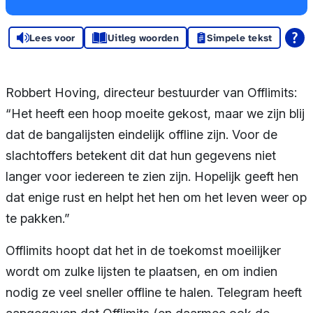
Lees voor
Uitleg woorden
Simpele tekst
Robbert Hoving, directeur bestuurder van Offlimits:
“Het heeft een hoop moeite gekost, maar we zijn blij
dat de bangalijsten eindelijk offline zijn. Voor de
slachtoffers betekent dit dat hun gegevens niet
langer voor iedereen te zien zijn. Hopelijk geeft hen
dat enige rust en helpt het hen om het leven weer op
te pakken.”
Offlimits hoopt dat het in de toekomst moeilijker
wordt om zulke lijsten te plaatsen, en om indien
nodig ze veel sneller offline te halen. Telegram heeft